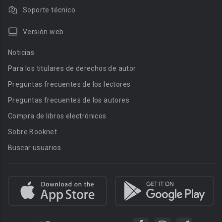
Soporte técnico
Versión web
Noticias
Para los titulares de derechos de autor
Preguntas frecuentes de los lectores
Preguntas frecuentes de los autores
Compra de libros electrónicos
Sobre Booknet
Buscar usuarios