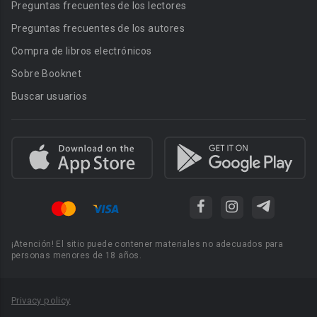
Preguntas frecuentes de los lectores
Preguntas frecuentes de los autores
Compra de libros electrónicos
Sobre Booknet
Buscar usuarios
¡Atención! El sitio puede contener materiales no adecuados para
personas menores de 18 años.
Privacy policy