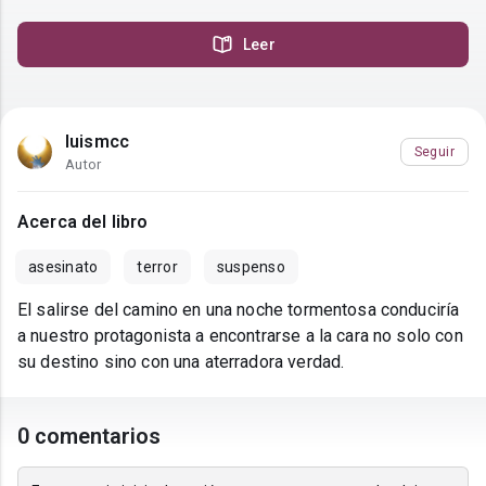
Leer
luismcc
Seguir
Autor
Acerca del libro
asesinato
terror
suspenso
El salirse del camino en una noche tormentosa conduciría
a nuestro protagonista a encontrarse a la cara no solo con
su destino sino con una aterradora verdad.
0 comentarios