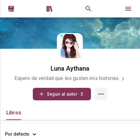


Luna Aythana
Espero de verdad que les gusten mis historias.
Seguir al autor · 3
Libros
Por defecto