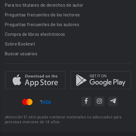
Para los titulares de derechos de autor
Preguntas frecuentes de los lectores
Preguntas frecuentes de los autores
Compra de libros electrónicos
Sobre Booknet
Buscar usuarios
¡Atención! El sitio puede contener materiales no adecuados para
personas menores de 18 años.