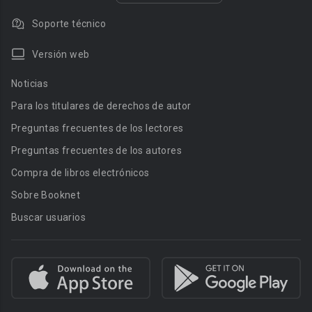
Soporte técnico
Versión web
Noticias
Para los titulares de derechos de autor
Preguntas frecuentes de los lectores
Preguntas frecuentes de los autores
Compra de libros electrónicos
Sobre Booknet
Buscar usuarios