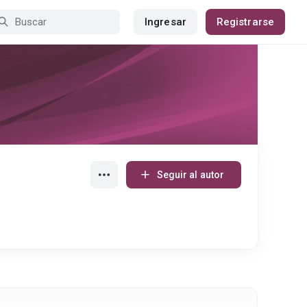
Ingresar
Registrarse
Seguir al autor