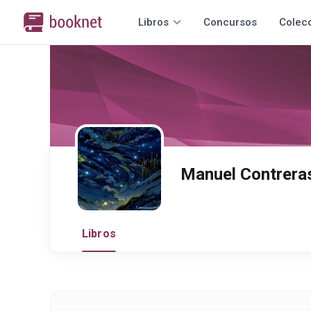
Libros
Concursos
Colec
Manuel Contrera
Libros