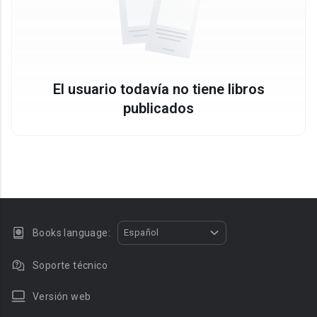
El usuario todavía no tiene libros
publicados
Books language:
Español
Soporte técnico
Versión web