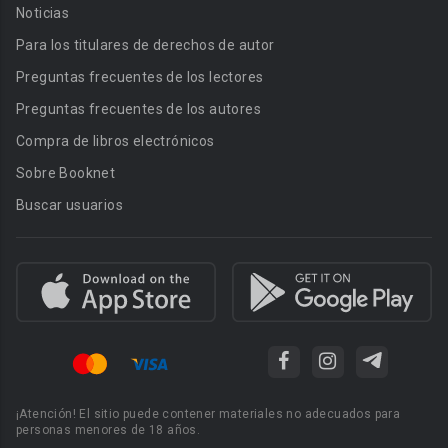
Noticias
Para los titulares de derechos de autor
Preguntas frecuentes de los lectores
Preguntas frecuentes de los autores
Compra de libros electrónicos
Sobre Booknet
Buscar usuarios
¡Atención! El sitio puede contener materiales no adecuados para
personas menores de 18 años.