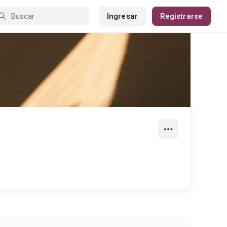
Ingresar
Registrarse