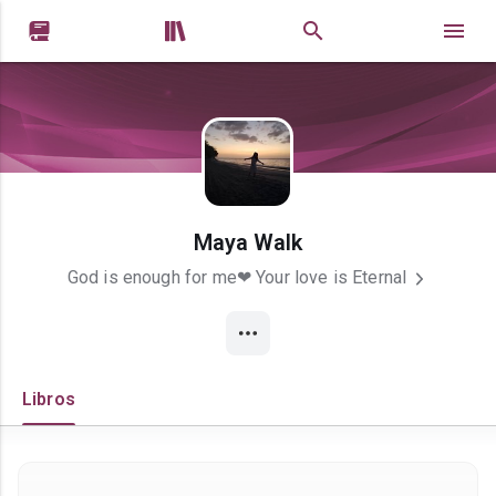


Maya Walk
God is enough for me❤ Your love is Eternal
Libros