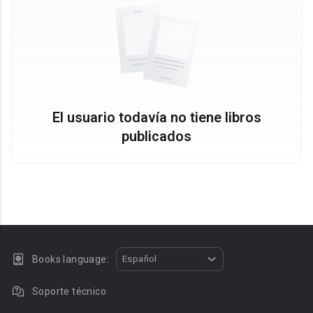
El usuario todavía no tiene libros
publicados
Books language:
Español
Soporte técnico