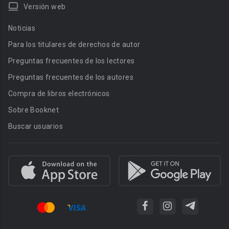
Versión web
Noticias
Para los titulares de derechos de autor
Preguntas frecuentes de los lectores
Preguntas frecuentes de los autores
Compra de libros electrónicos
Sobre Booknet
Buscar usuarios