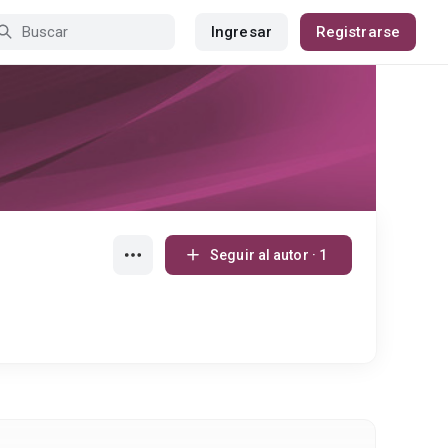
Ingresar
Registrarse
Seguir al autor · 1