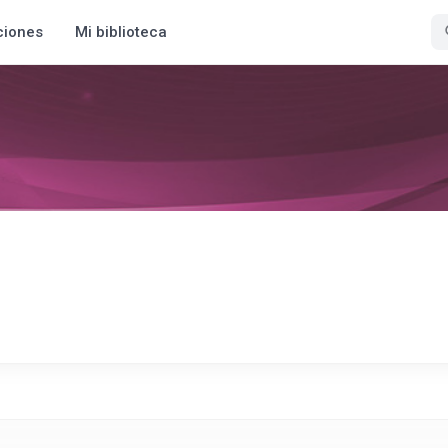
ciones
Mi biblioteca