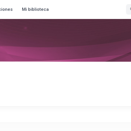
ciones
Mi biblioteca