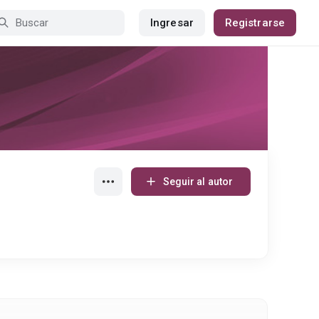
Ingresar
Registrarse
Seguir al autor