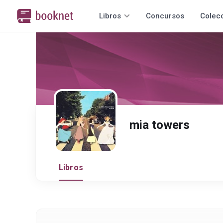
Libros
Concursos
Colec
mia towers
Libros