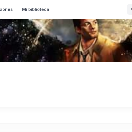
ciones
Mi biblioteca