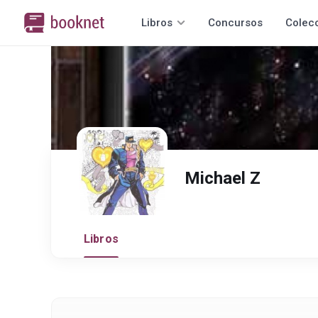
Libros
Concursos
Colec
Michael Z
Libros