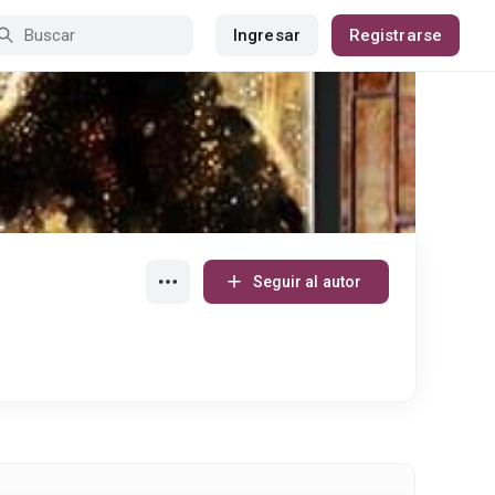
Ingresar
Registrarse
Seguir al autor