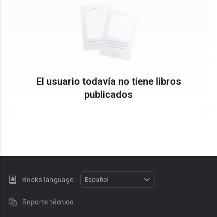
El usuario todavía no tiene libros
publicados
Books language:
Español
Soporte técnico