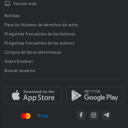
Versión web
Noticias
Para los titulares de derechos de autor
Preguntas frecuentes de los lectores
Preguntas frecuentes de los autores
Compra de libros electrónicos
Sobre Booknet
Buscar usuarios