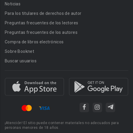
Noticias
Para los titulares de derechos de autor
Preguntas frecuentes de los lectores
Preguntas frecuentes de los autores
Compra de libros electrónicos
Sobre Booknet
Buscar usuarios
¡Atención! El sitio puede contener materiales no adecuados para
personas menores de 18 años.