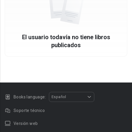
El usuario todavía no tiene libros
publicados
Books language:
Español
Soporte técnico
Versión web