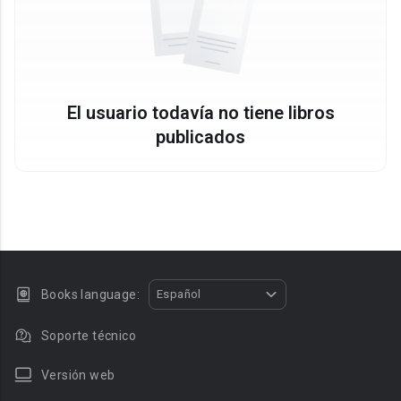
El usuario todavía no tiene libros
publicados
Books language:
Español
Soporte técnico
Versión web