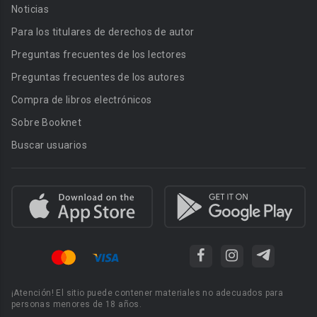
Noticias
Para los titulares de derechos de autor
Preguntas frecuentes de los lectores
Preguntas frecuentes de los autores
Compra de libros electrónicos
Sobre Booknet
Buscar usuarios
¡Atención! El sitio puede contener materiales no adecuados para
personas menores de 18 años.