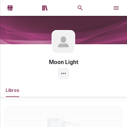


Moon Light
Libros