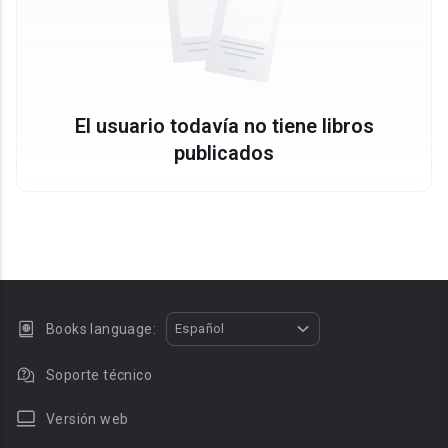
El usuario todavía no tiene libros
publicados
Books language:
Español
Soporte técnico
Versión web