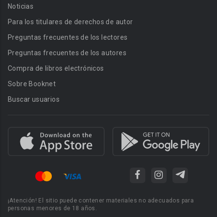
Noticias
Para los titulares de derechos de autor
Preguntas frecuentes de los lectores
Preguntas frecuentes de los autores
Compra de libros electrónicos
Sobre Booknet
Buscar usuarios
¡Atención! El sitio puede contener materiales no adecuados para
personas menores de 18 años.