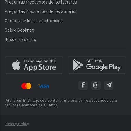
Preguntas frecuentes de los lectores
Preguntas frecuentes de los autores
Compra de libros electrónicos
Sobre Booknet
Buscar usuarios
¡Atención! El sitio puede contener materiales no adecuados para
personas menores de 18 años.
Privacy policy