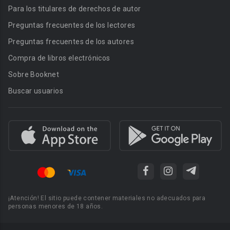
Para los titulares de derechos de autor
Preguntas frecuentes de los lectores
Preguntas frecuentes de los autores
Compra de libros electrónicos
Sobre Booknet
Buscar usuarios
¡Atención! El sitio puede contener materiales no adecuados para
personas menores de 18 años.