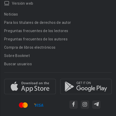
Versión web
Noticias
Para los titulares de derechos de autor
Preguntas frecuentes de los lectores
Preguntas frecuentes de los autores
Compra de libros electrónicos
Sobre Booknet
Buscar usuarios