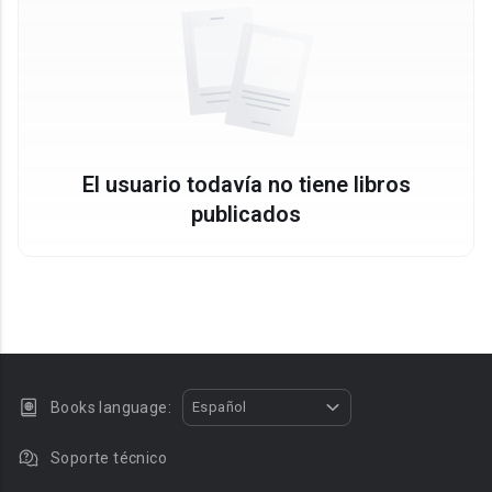
El usuario todavía no tiene libros
publicados
Books language:
Español
Soporte técnico