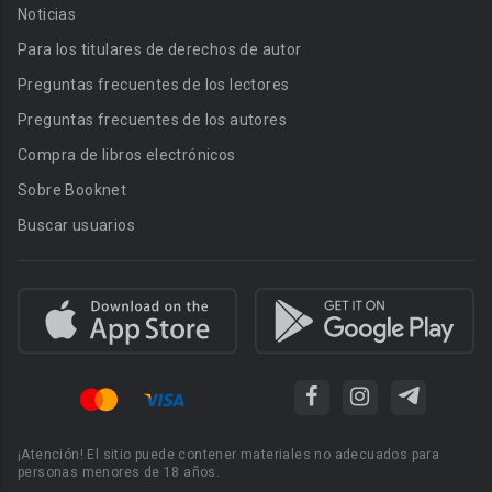
Noticias
Para los titulares de derechos de autor
Preguntas frecuentes de los lectores
Preguntas frecuentes de los autores
Compra de libros electrónicos
Sobre Booknet
Buscar usuarios
¡Atención! El sitio puede contener materiales no adecuados para
personas menores de 18 años.