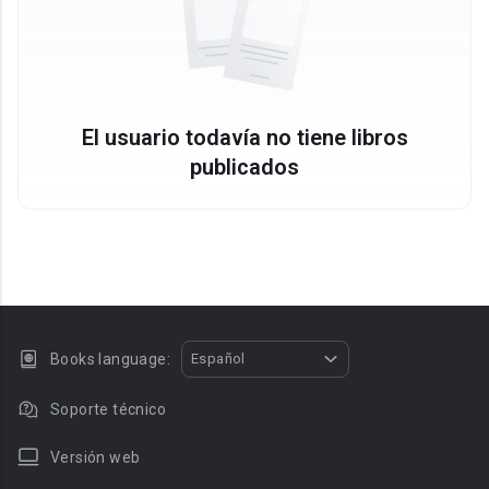
El usuario todavía no tiene libros
publicados
Books language:
Español
Soporte técnico
Versión web