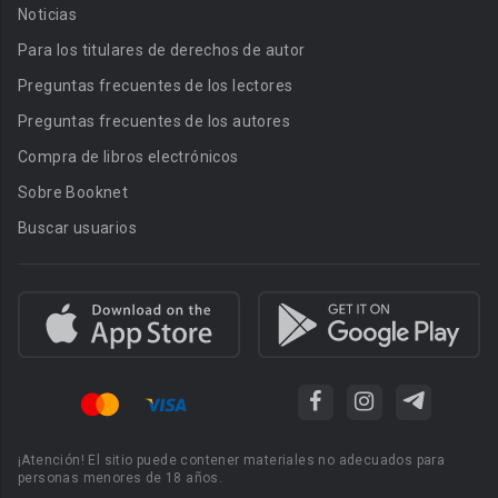
Noticias
Para los titulares de derechos de autor
Preguntas frecuentes de los lectores
Preguntas frecuentes de los autores
Compra de libros electrónicos
Sobre Booknet
Buscar usuarios
¡Atención! El sitio puede contener materiales no adecuados para
personas menores de 18 años.