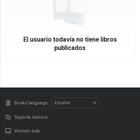
El usuario todavía no tiene libros
publicados
Books language:
Español
Soporte técnico
Versión web