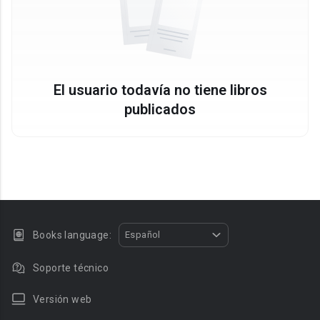
El usuario todavía no tiene libros
publicados
Books language:
Español
Soporte técnico
Versión web