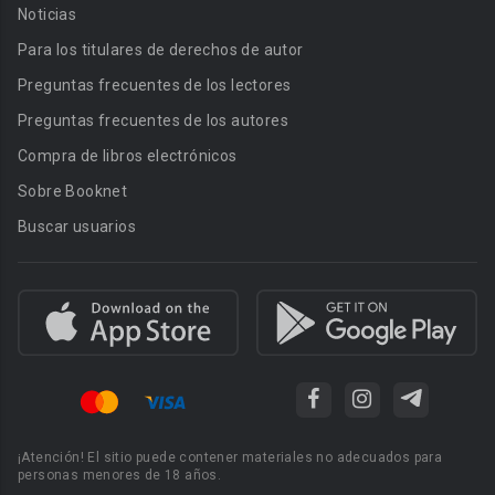
Noticias
Para los titulares de derechos de autor
Preguntas frecuentes de los lectores
Preguntas frecuentes de los autores
Compra de libros electrónicos
Sobre Booknet
Buscar usuarios
¡Atención! El sitio puede contener materiales no adecuados para
personas menores de 18 años.