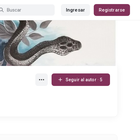
Ingresar
Registrarse
Seguir al autor · 5