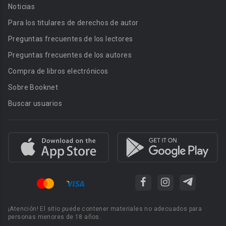
Noticias
Para los titulares de derechos de autor
Preguntas frecuentes de los lectores
Preguntas frecuentes de los autores
Compra de libros electrónicos
Sobre Booknet
Buscar usuarios
¡Atención! El sitio puede contener materiales no adecuados para
personas menores de 18 años.