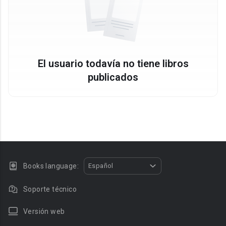
El usuario todavía no tiene libros
publicados
Books language:
Español
Soporte técnico
Versión web