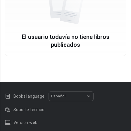
El usuario todavía no tiene libros
publicados
Books language:
Español
Soporte técnico
Versión web