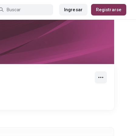
Ingresar
Registrarse