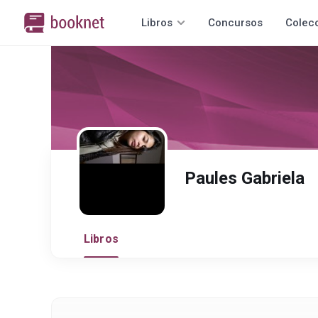
Libros
Concursos
Colec
Paules Gabriela
Libros