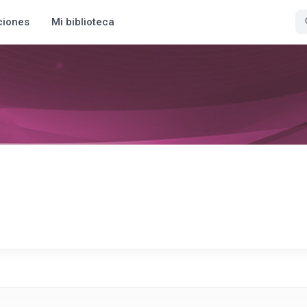
ciones
Mi biblioteca