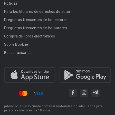
Noticias
Para los titulares de derechos de autor
Preguntas frecuentes de los lectores
Preguntas frecuentes de los autores
Compra de libros electrónicos
Sobre Booknet
Buscar usuarios
¡Atención! El sitio puede contener materiales no adecuados para
personas menores de 18 años.