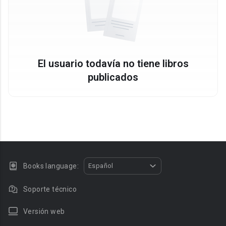
El usuario todavía no tiene libros
publicados
Books language:
Español
Soporte técnico
Versión web