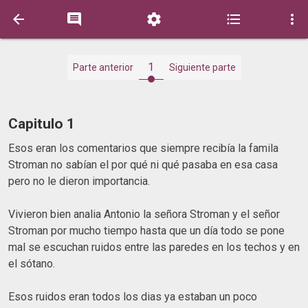





1
Parte anterior
Siguiente parte
Capitulo 1
Esos eran los comentarios que siempre recibía la famila
Stroman no sabían el por qué ni qué pasaba en esa casa
pero no le dieron importancia.
Vivieron bien analia Antonio la señora Stroman y el señor
Stroman por mucho tiempo hasta que un día todo se pone
mal se escuchan ruidos entre las paredes en los techos y en
el sótano.
Esos ruidos eran todos los dias ya estaban un poco