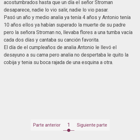
acostumbrados hasta que un día el señor Stroman
desaparece, nadie lo vio salir, nadie lo vio pasar.
Pasó un año y medio analia ya tenía 4 años y Antonio tenía
10 años ellos ya habían superado la muerte de su padre
pero la señora Stroman no, llevaba flores a una tumba vacía
cada dos días y cantaba su canción favorita.
El día de el cumpleaños de analia Antonio le llevó el
desayuno a su cama pero analia no despertaba le quito la
cobija y tenia su boca rajada de una esquina a otra.
1
Parte anterior
Siguiente parte