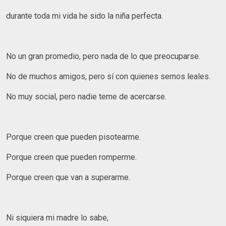
durante toda mi vida he sido la niña perfecta.
No un gran promedio, pero nada de lo que preocuparse.
No de muchos amigos, pero sí con quienes sernos leales.
No muy social, pero nadie teme de acercarse.
Porque creen que pueden pisotearme.
Porque creen que pueden romperme.
Porque creen que van a superarme.
Ni siquiera mi madre lo sabe,