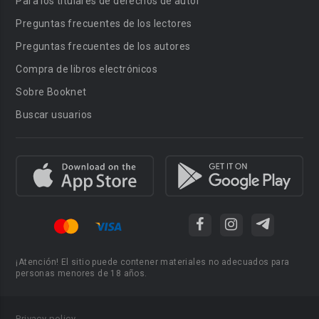
Para los titulares de derechos de autor
Preguntas frecuentes de los lectores
Preguntas frecuentes de los autores
Compra de libros electrónicos
Sobre Booknet
Buscar usuarios
¡Atención! El sitio puede contener materiales no adecuados para
personas menores de 18 años.
Privacy policy