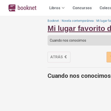
Libros
Concursos
Colec
Booknet
Novela contemporánea
Mi lugar f
Mi lugar favorito 
ATRÁS
Cuando nos conocimos