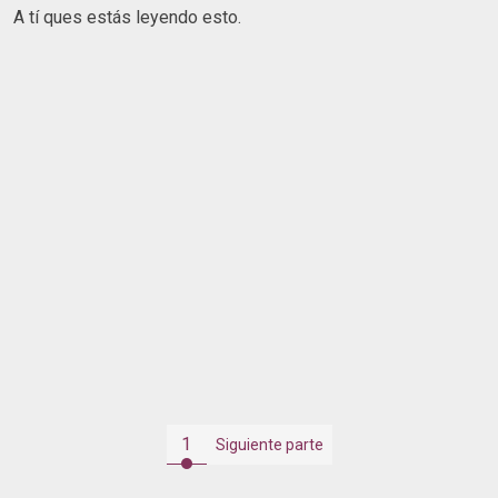
A tí ques estás leyendo esto.
1
Siguiente parte