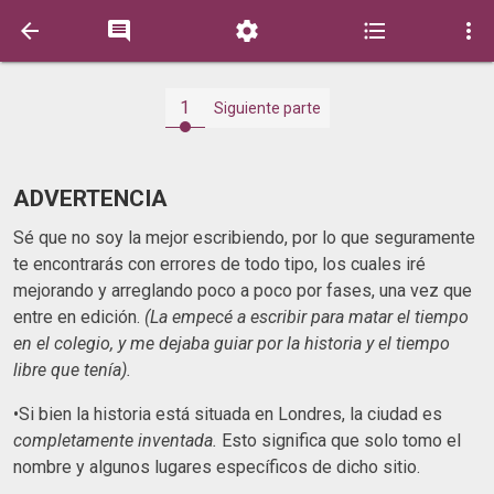





1
Siguiente parte
ADVERTENCIA
Sé que no soy la mejor escribiendo, por lo que seguramente
te encontrarás con errores de todo tipo, los cuales iré
mejorando y arreglando poco a poco por fases, una vez que
entre en edición.
(La empecé a escribir para matar el tiempo
en el colegio, y me dejaba guiar por la historia y el tiempo
libre que tenía).
•Si bien la historia está situada en Londres, la ciudad es
completamente inventada.
Esto significa que solo tomo el
nombre y algunos lugares específicos de dicho sitio.