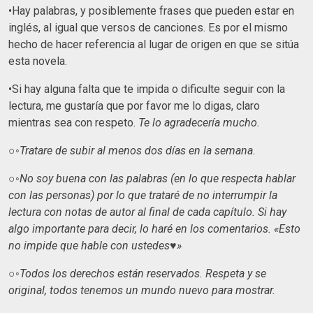
•Hay palabras, y posiblemente frases que pueden estar en
inglés, al igual que versos de canciones. Es por el mismo
hecho de hacer referencia al lugar de origen en que se sitúa
esta novela.
•Si hay alguna falta que te impida o dificulte seguir con la
lectura, me gustaría que por favor me lo digas, claro
mientras sea con respeto.
Te lo agradecería mucho.
○◦Tratare de subir al menos dos días en la semana.
○◦
No soy buena con las palabras (en lo que respecta hablar
con las personas) por lo que trataré de no interrumpir la
lectura con notas de autor al final de cada capítulo. Si hay
algo importante para decir, lo haré en los comentarios. «Esto
no impide que hable con ustedes♥️»
○◦Todos los derechos están reservados. Respeta y se
original, todos tenemos un mundo nuevo para mostrar.