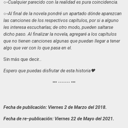
○◦Cualquier parecido con la realidad es pura coincidencia.
○◦
Al final de la novela pondré un apartado dónde aparezcan
las canciones de los respectivos capítulos, por si a alguno
les interesa escucharlas; de otro modo, pueden saltarse
dicho paso. Al finalizar la novela, agregaré a los capítulos
que no tienen canciones algunas que puedan llegar a tener
algo que ver con lo que pasa en el.
Sin más que decir...
Espero que puedas disfrutar de esta historia🖤
••• ------- •••
Fecha de publicación: Viernes 2 de Marzo del 2018.
Fecha de re−publicación: Viernes 22 de Mayo del 2021.