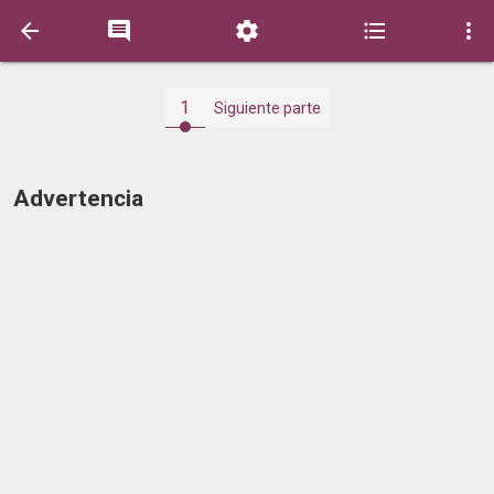





1
Siguiente parte
Advertencia