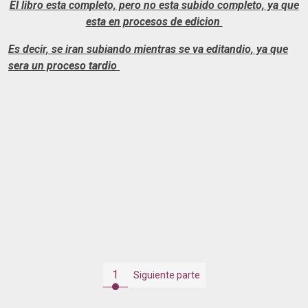
El libro esta completo, pero no esta subido completo, ya que
esta en procesos de edicion
Es decir, se iran subiando mientras se va editandio, ya que
sera un proceso tardio
1
Siguiente parte