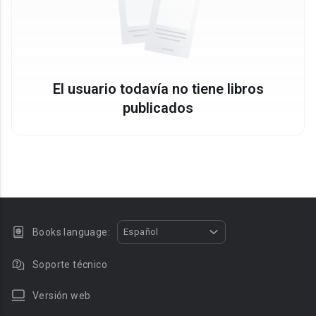
El usuario todavía no tiene libros
publicados
Books language:
Español
Soporte técnico
Versión web