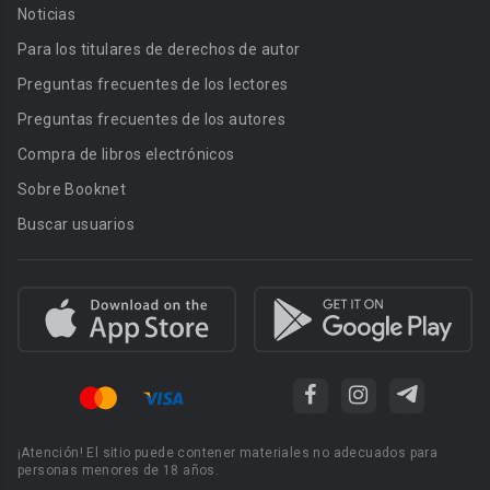
Noticias
Para los titulares de derechos de autor
Preguntas frecuentes de los lectores
Preguntas frecuentes de los autores
Compra de libros electrónicos
Sobre Booknet
Buscar usuarios
¡Atención! El sitio puede contener materiales no adecuados para
personas menores de 18 años.