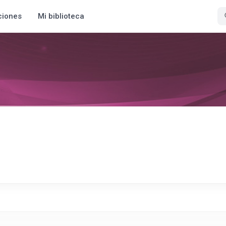
ciones
Mi biblioteca