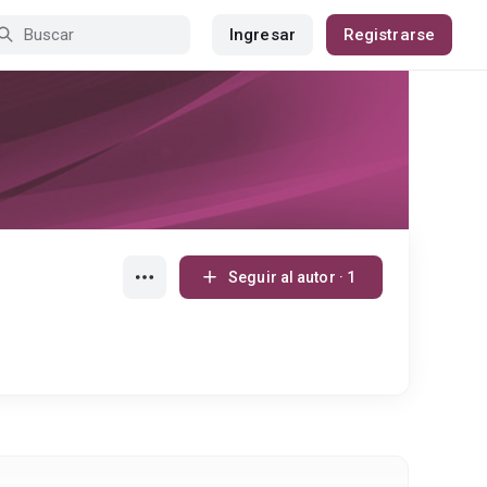
Ingresar
Registrarse
Seguir al autor · 1