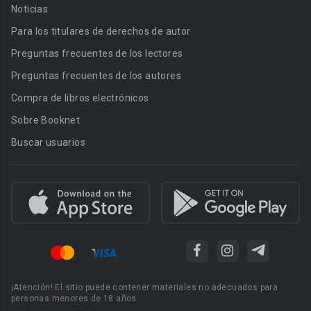
Noticias
Para los titulares de derechos de autor
Preguntas frecuentes de los lectores
Preguntas frecuentes de los autores
Compra de libros electrónicos
Sobre Booknet
Buscar usuarios
¡Atención! El sitio puede contener materiales no adecuados para
personas menores de 18 años.