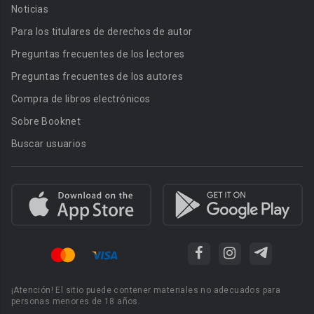
Noticias
Para los titulares de derechos de autor
Preguntas frecuentes de los lectores
Preguntas frecuentes de los autores
Compra de libros electrónicos
Sobre Booknet
Buscar usuarios
¡Atención! El sitio puede contener materiales no adecuados para
personas menores de 18 años.