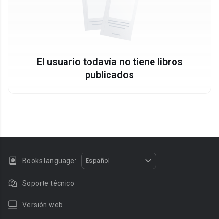
El usuario todavía no tiene libros
publicados
Books language:
Español
Soporte técnico
Versión web