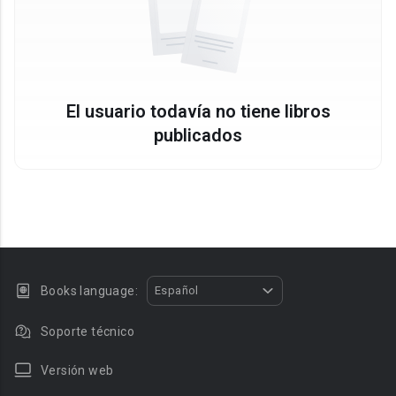
El usuario todavía no tiene libros
publicados
Books language:
Español
Soporte técnico
Versión web