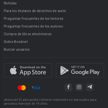
Noticias
Para los titulares de derechos de autor
Preguntas frecuentes de los lectores
Preguntas frecuentes de los autores
Compra de libros electrónicos
Sobre Booknet
Buscar usuarios
¡Atención! El sitio puede contener materiales no adecuados para
personas menores de 18 años.