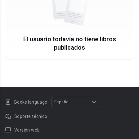
El usuario todavía no tiene libros
publicados
Books language:
Español
Soporte técnico
Versión web