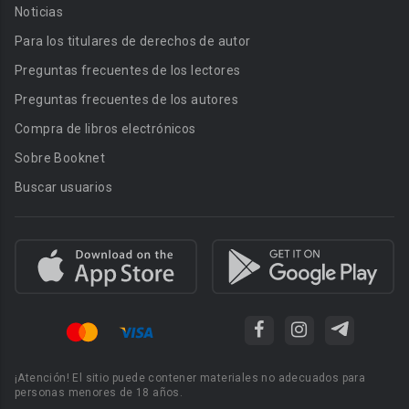
Noticias
Para los titulares de derechos de autor
Preguntas frecuentes de los lectores
Preguntas frecuentes de los autores
Compra de libros electrónicos
Sobre Booknet
Buscar usuarios
¡Atención! El sitio puede contener materiales no adecuados para
personas menores de 18 años.