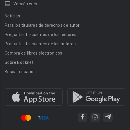
Versión web
Noticias
Para los titulares de derechos de autor
Preguntas frecuentes de los lectores
Preguntas frecuentes de los autores
Compra de libros electrónicos
Sobre Booknet
Buscar usuarios