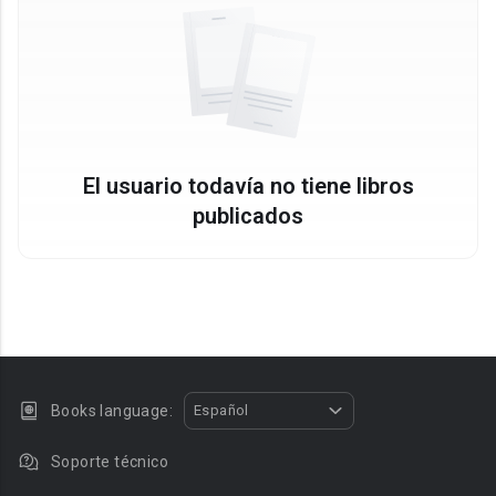
El usuario todavía no tiene libros
publicados
Books language:
Español
Soporte técnico