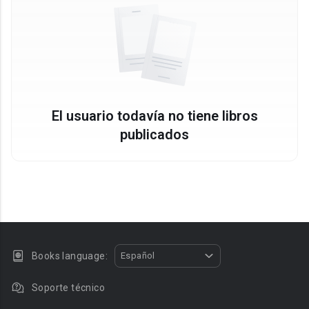
El usuario todavía no tiene libros
publicados
Books language:
Español
Soporte técnico