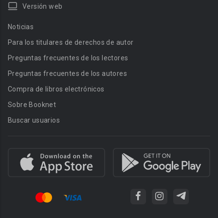
Versión web
Noticias
Para los titulares de derechos de autor
Preguntas frecuentes de los lectores
Preguntas frecuentes de los autores
Compra de libros electrónicos
Sobre Booknet
Buscar usuarios