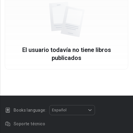
El usuario todavía no tiene libros
publicados
Books language:
Español
Soporte técnico