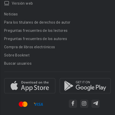
Versión web
Noticias
Para los titulares de derechos de autor
Preguntas frecuentes de los lectores
Preguntas frecuentes de los autores
Compra de libros electrónicos
Sobre Booknet
Buscar usuarios