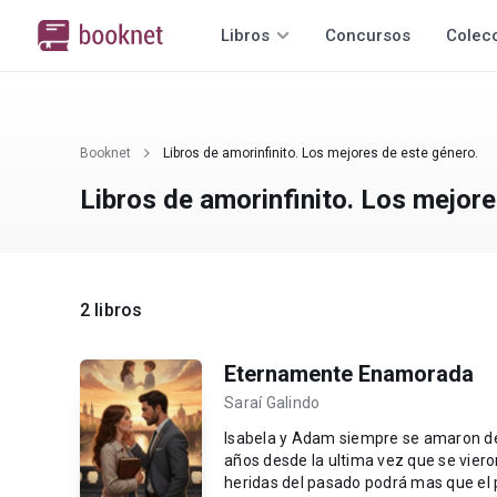
Libros
Concursos
Colec
Booknet
Libros de amorinfinito. Los mejores de este género.
Libros de amorinfinito. Los mejore
2 libros
Eternamente Enamorada
Saraí Galindo
Isabela y Adam siempre se amaron de
años desde la ultima vez que se viero
heridas del pasado podrá mas que el 