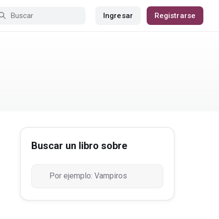
Ingresar
Registrarse
Buscar un libro sobre