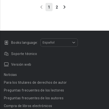
1
2
Books language:
Español
Soporte técnico
Versión web
Noticias
Para los titulares de derechos de autor
Preguntas frecuentes de los lectores
Preguntas frecuentes de los autores
Compra de libros electrónicos