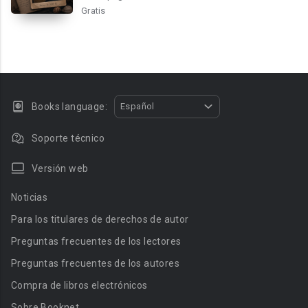
Gratis
Books language:
Español
Soporte técnico
Versión web
Noticias
Para los titulares de derechos de autor
Preguntas frecuentes de los lectores
Preguntas frecuentes de los autores
Compra de libros electrónicos
Sobre Booknet