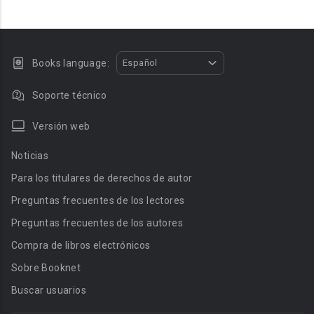
Books language:
Español
Soporte técnico
Versión web
Noticias
Para los titulares de derechos de autor
Preguntas frecuentes de los lectores
Preguntas frecuentes de los autores
Compra de libros electrónicos
Sobre Booknet
Buscar usuarios