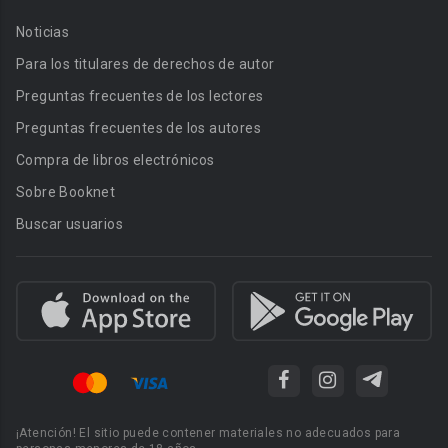
Noticias
Para los titulares de derechos de autor
Preguntas frecuentes de los lectores
Preguntas frecuentes de los autores
Compra de libros electrónicos
Sobre Booknet
Buscar usuarios
¡Atención! El sitio puede contener materiales no adecuados para