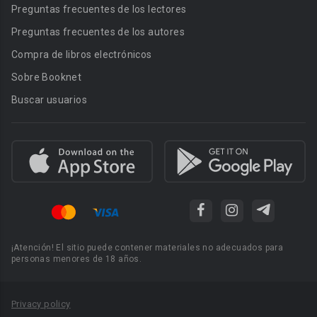
Preguntas frecuentes de los lectores
Preguntas frecuentes de los autores
Compra de libros electrónicos
Sobre Booknet
Buscar usuarios
¡Atención! El sitio puede contener materiales no adecuados para
personas menores de 18 años.
Privacy policy