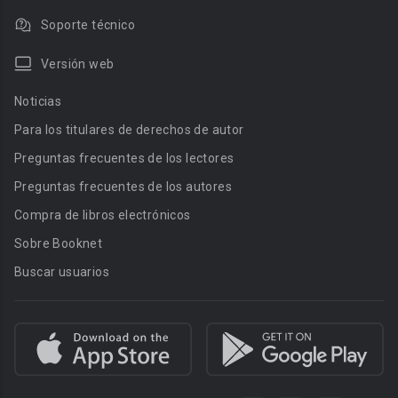
Soporte técnico
Versión web
Noticias
Para los titulares de derechos de autor
Preguntas frecuentes de los lectores
Preguntas frecuentes de los autores
Compra de libros electrónicos
Sobre Booknet
Buscar usuarios