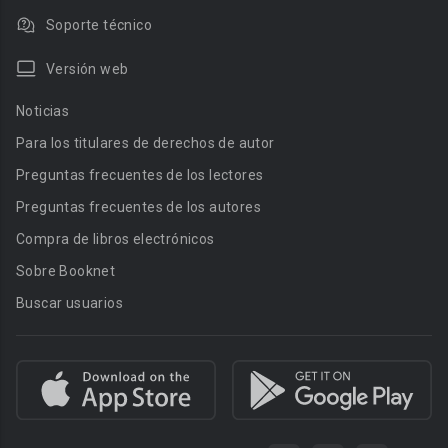
Soporte técnico
Versión web
Noticias
Para los titulares de derechos de autor
Preguntas frecuentes de los lectores
Preguntas frecuentes de los autores
Compra de libros electrónicos
Sobre Booknet
Buscar usuarios