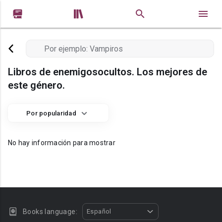


Libros de enemigosocultos. Los mejores de
este género.
Por popularidad
No hay información para mostrar
Books language:
Español